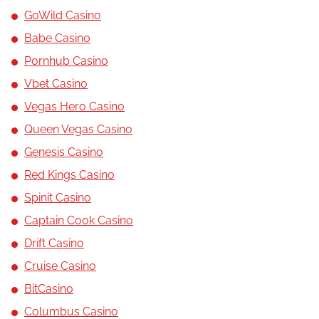
GoWild Casino
Babe Casino
Pornhub Casino
Vbet Casino
Vegas Hero Casino
Queen Vegas Casino
Genesis Casino
Red Kings Casino
Spinit Casino
Captain Cook Casino
Drift Casino
Cruise Casino
BitCasino
Columbus Casino