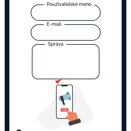
Používateľské meno
E-mail
Správa