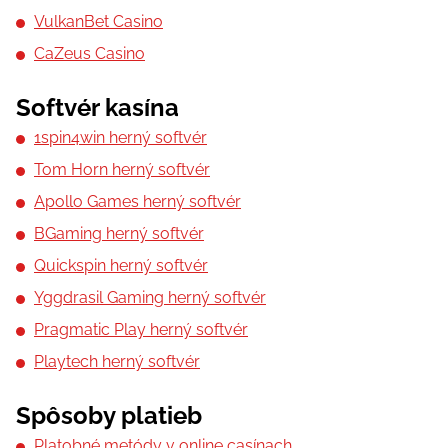
VulkanBet Casino
CaZeus Casino
Softvér kasína
1spin4win herný softvér
Tom Horn herný softvér
Apollo Games herný softvér
BGaming herný softvér
Quickspin herný softvér
Yggdrasil Gaming herný softvér
Pragmatic Play herný softvér
Playtech herný softvér
Spôsoby platieb
Platobné metódy v online casínach