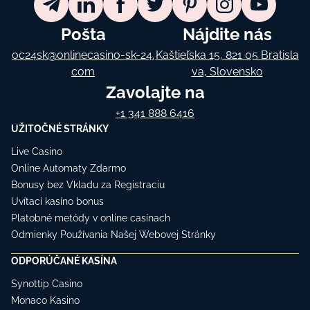
Pošta
Nájdite nás
oc24sk@onlinecasino-sk-24.
Kaštieľska 15, 821 05 Bratisla
com
va, Slovensko
Zavolajte na
+1 341 888 6416
UŽITOČNÉ STRÁNKY
Live Casino
Online Automaty Zdarmo
Bonusy bez Vkladu za Registraciu
Uvítací kasíno bonus
Platobné metódy v online casínach
Odmienky Používania Našej Webovej Stránky
ODPORÚČANÉ KASÍNA
Synottip Casino
Monaco Kasino