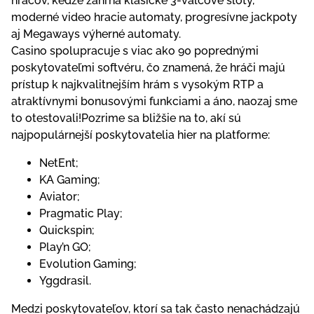
hráčov, keďže zahŕňa klasické 3-valcové sloty,
moderné video hracie automaty, progresívne jackpoty
aj Megaways výherné automaty.
Casino spolupracuje s viac ako 90 poprednými
poskytovateľmi softvéru, čo znamená, že hráči majú
prístup k najkvalitnejším hrám s vysokým RTP a
atraktívnymi bonusovými funkciami a áno, naozaj sme
to otestovali!Pozrime sa bližšie na to, akí sú
najpopulárnejší poskytovatelia hier na platforme:
NetEnt;
KA Gaming;
Aviator;
Pragmatic Play;
Quickspin;
Play’n GO;
Evolution Gaming;
Yggdrasil.
Medzi poskytovateľov, ktorí sa tak často nenachádzajú