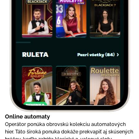
Online automaty
Operátor ponúka obrovskú kolekciu automatových
hier. Táto široká ponuka dokáže prekvapiť aj skúsených