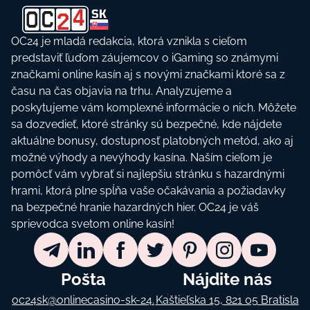
OC24 je mladá redakcia, ktorá vznikla s cieľom
predstaviť ľuďom záujemcov o iGaming so známymi
značkami online kasín aj s novými značkami ktoré sa z
času na čas objavia na trhu. Analyzujeme a
poskytujeme vám komplexné informácie o nich. Môžete
sa dozvedieť, ktoré stránky sú bezpečné, kde nájdete
aktuálne bonusy, dostupnosť platobných metód, ako aj
možné výhody a nevýhody kasína. Naším cieľom je
pomôcť vám vybrať si najlepšiu stránku s hazardnými
hrami, ktorá plne spĺňa vaše očakávania a požiadavky
na bezpečné hranie hazardných hier. OC24 je váš
sprievodca svetom online kasín!
Pošta
Nájdite nás
oc24sk@onlinecasino-sk-24.
Kaštieľska 15, 821 05 Bratisla