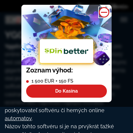
O partnerstve
YGGDRASIL GAMING
Yggdrasil Gaming
je poskytovateľ softvéru pre
online amobilné
casína online slovenský
, ktorý
bol založený vroku 2013 na Malte. Medzi toľkými
Zoznam výhod:
gigantmi vpriemysle sa za krátky čas pôsobenia
stal jedným znajuznávanejších dodávateľov
1 500 EUR + 150 FS
softvéru, ktorý poskytuje hry svetovým online
Do Kasína
casínam. Je dokonca aj držiteľom viacerých
ocenení ako napríklad najlepší inovátor,
poskytovateľ softvéru či herných online
automatov
.
Názov tohto softvéru si je na prvýkrát ťažké