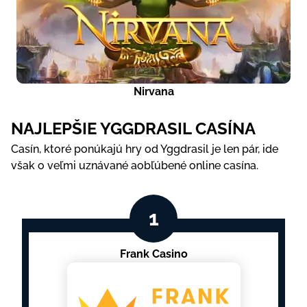
Nirvana
NAJLEPŠIE YGGDRASIL CASÍNA
Casín, ktoré ponúkajú hry od Yggdrasil je len pár, ide
však o veľmi uznávané aobľúbené online casína.
Frank Casino