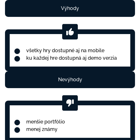
aktualizáciách?
Výhody
všetky hry dostupné aj na mobile
ku každej hre dostupná aj demo verzia
Nevýhody
menšie portfólio
menej známy