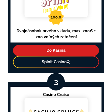
100.0
Dvojnásobok prvého vkladu, max. 200€ +
200 voľných zatočení
Do Kasína
Spinit Casino
Casino Cruise