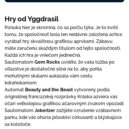
Hry od Yggdrasil
Ponuka hier je skromná, čo sa počtu týka. Je to kvôli
tomu, že spoločnosť bola len nedávno založená achce
vyrábať hry skvalitnou grafikou aprvkami. Zábavu
máte zaručenú skaždým titulom od tejto spoločnosti.
Každá ich hra je vniečom jedinečná.
Sautomatom
Gem Rocks
uvidíte, že vaša túžba po
víťazstve je dostatočné silná na to, aby pohla
mohutnými skalami aukázala vám cestu
kdrahokamom.
Automat
Beauty and the Beast
vytvorený podľa
originálnej francúzskej rozprávky Kráska azviera vás
očarí veľkolepou grafikou ačarovným zvukom vpozadí.
Sautomatom
Jokerizer
zažijete vzrušenie vzábavnom
parku, kde vás ohúria pôsobiví cirkusanti a blýskajúce
sa kolotoče.