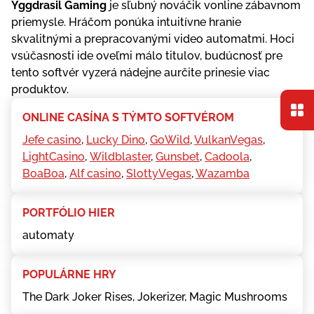
Yggdrasil Gaming
je sľubný nováčik vonline zábavnom
priemysle. Hráčom ponúka intuitívne hranie
skvalitnými a prepracovanými video automatmi. Hoci
vsúčasnosti ide oveľmi málo titulov, budúcnosť pre
tento softvér vyzerá nádejne aurčite prinesie viac
produktov.
ОNLІNЕ САSÍNА S TÝMTО SОFTVÉRОM
Jеfе саsіnо
,
Luсkу Dіnо
,
GоWіld
,
VulkаnVеgаs
,
LіghtСаsіnо
,
Wіldblаstеr
,
Gunsbеt
,
Саdооlа
,
ВоаВоа
,
Аlf саsіnо
,
SlоttуVеgаs
,
Wаzаmbа
РОRTFÓLІО HІЕR
аutоmаtу
РОРULÁRNЕ HRY
Thе Dаrk Jоkеr Rіsеs, Jоkеrіzеr, Mаgіс Mushrооms