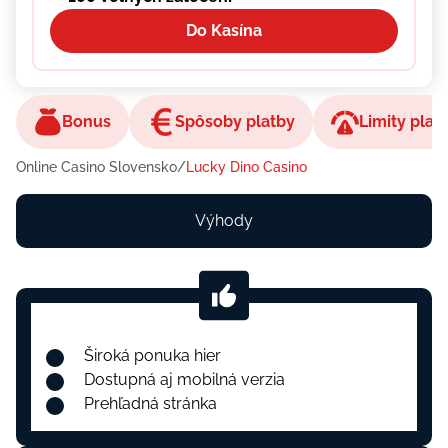
Do Kasína
Bonus
Spôsoby platby
Limity plat
Online Casino Slovensko
Lucky Dino Casino
Výhody
Široká ponuka hier
Dostupná aj mobilná verzia
Prehľadná stránka