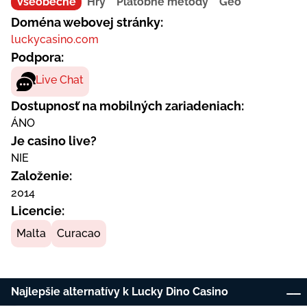
Všeobecné
Hry
Platobné metódy
Geo
Doména webovej stránky:
luckycasino.com
Podpora:
Live Chat
Dostupnosť na mobilných zariadeniach:
ÁNO
Je casino live?
NIE
Založenie:
2014
Licencie:
Malta
Curacao
Najlepšie alternatívy k Lucky Dino Casino