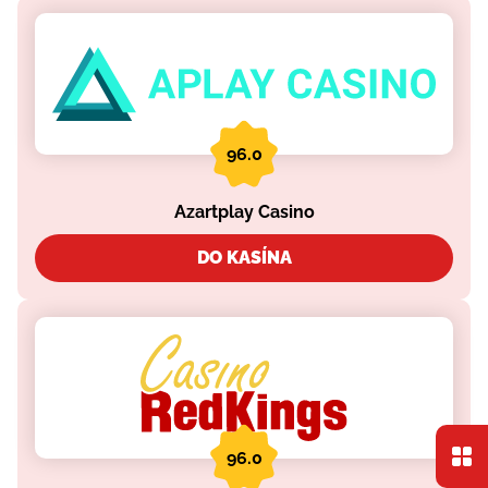
96.0
Azartplay Casino
DO KASÍNA
96.0