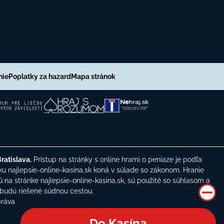
nie
Poplatky za hazard
Mapa stránok
ratislava.
Prístup na stránky s online hrami o peniaze je podľa
ku najlepsie-online-kasina.sk koná v súlade so zákonom. Hranie
ú na stránke najlepsie-online-kasina.sk, sú použité so súhlasom a
 budú riešené súdnou cestou.
práva
Do Kasína