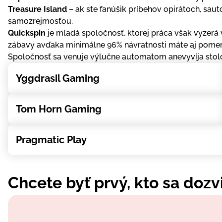
Treasure Island
– ak ste fanúšik príbehov opirátoch, sau
samozrejmosťou.
Quickspin
je mladá spoločnosť, ktorej práca však vyzerá ve
zábavy avďaka minimálne 96% návratnosti máte aj pomerné 
Spoločnosť sa venuje výlučne automatom anevyvíja stolo
Yggdrasil Gaming
Tom Horn Gaming
Pragmatic Play
Chcete byť prvý, kto sa dozv