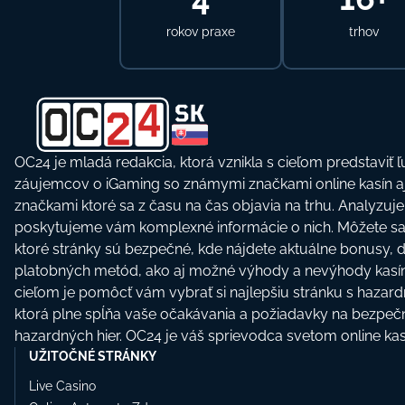
rokov praxe
trhov
OC24 je mladá redakcia, ktorá vznikla s cieľom predstaviť
záujemcov o iGaming so známymi značkami online kasín a
značkami ktoré sa z času na čas objavia na trhu. Analyzuj
poskytujeme vám komplexné informácie o nich. Môžete sa
ktoré stránky sú bezpečné, kde nájdete aktuálne bonusy, 
platobných metód, ako aj možné výhody a nevýhody kasí
cieľom je pomôcť vám vybrať si najlepšiu stránku s hazar
ktorá plne spĺňa vaše očakávania a požiadavky na bezpeč
hazardných hier. OC24 je váš sprievodca svetom online kas
UŽITOČNÉ STRÁNKY
Live Casino