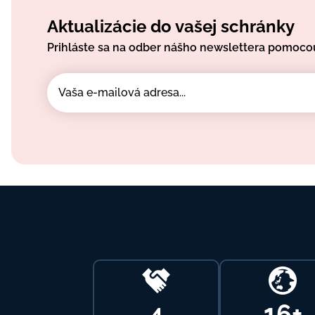
Aktualizácie do vašej schránky
Prihláste sa na odber nášho newslettera pomoco
5
20
+