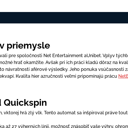
v priemysle
covali pre spoločnosti Net Entertainment aUnibet. Vplyv týc
možné hrať okamžite. Avšak pri ich práci kladú dôraz na kval
nto návratnosti aférové výsledky. Jeho ponuka vsúčasnosti 
kvapí. Kvalita hier azručnosti veľmi pripomínajú prácu
Net
d Quickspin
 vktorej hrá zlý vlk. Tento automat sa inšpiroval práve tou
 až 27 výherných línii, možnosť znásobiť vaše výhry, ohro