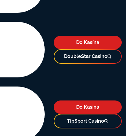
Do Kasína
DoubleStar Casino
Do Kasína
TipSport Casino