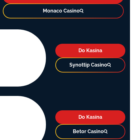
Monaco Casino
Do Kasína
Synottip Casino
Do Kasína
Betor Casino