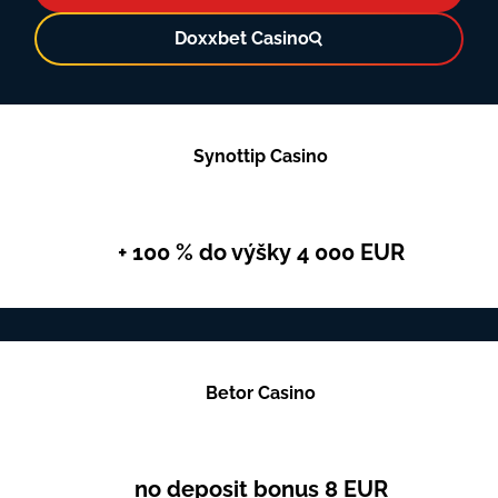
Doxxbet Casino
Synottip Casino
+ 100 % do výšky 4 000 EUR
Betor Casino
no deposit bonus 8 EUR