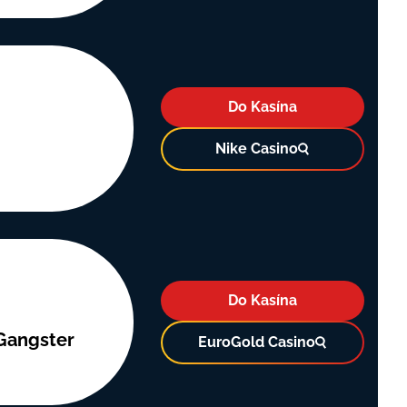
Do Kasína
Nike Casino
Do Kasína
Gangster
EuroGold Casino