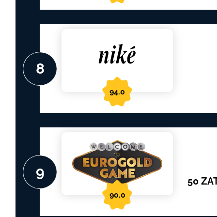
94.0
50 ZA
90.0