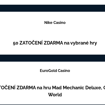
Nike Casino
50 ZATOČENÍ ZDARMA na vybrané hry
EuroGold Casino
TOČENÍ ZDARMA na hru Mad Mechanic Deluxe, 
World