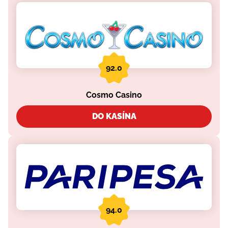
92.0
Cosmo Casino
DO KASÍNA
94.0