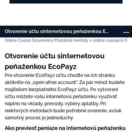
Otvorenie účtu sinternetovou peňaženkou EcoPayz
Online Casino Slovensko
Platobné metódy v online casínach
Ele
Iné spôsoby platby
Otvorenie účtu sinternetovou
Chcete byť prvý, kto sa dozvie o našich
aktualizáciách?
peňaženkou EcoPayz
Pre otvorenie EcoPayz účtu choďte na ich stránku
akliknite na „open afree account“. Za pár minút budete
majiteľom bezplatného EcoPayz účtu. Po vytvorení
účtu môžete vašu internetovú peňaženku využívať
naplno na vklady, prevody, výbery aplatby. Pri
niektorých metódach bude potrebné overenie, avšak
samotný proces je jednoduchý.
Ako previesť peniaze na internetovú peňaženku