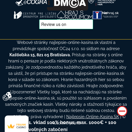
Webové stránky najlepsie-online-kasina.sk vlastní a
prevádzkuje spoločnosť OC24 s.r.o. so sídlom na adrese
Kaštieľska 15, 821 05 Bratislava.
Prístup na stránky s online
hrami o peniaze je podľa niektorých vnútroštátnych zákonov
zakázaný. Je zodpovednosťou každého jednotlivého hráča, aby
sa uistil, že pri prístupe na stránku najlepsie-online-kasina.sk
koná v súlade so zákonom. Hranie hazardných hier so sebou
prináša finančné riziko a riziko závislosti. Hrajte zodpovedne.
Upozornenie! Všetky logá, ktoré sa nachádzajú na stránke
najlepsie-online-kasina.sk, sú použité so súhlasom a povolením
samotných značiek kasín. Všetky nároky a sťažnosti týkajúce sa
Pokračovaním v používaní stránky súhlasíte s používaním súborov cookie v súlade s našou webovou stránkou.
tejto webovej stránky budú riešené súdnou cestou.
2026 Všetky práva vyhradené |
Najlepsie-Online-Kasina.SK
| ©
1. vklad 100% bonus, max. 1000€ + 100
Autorské práva
voľných zatočení