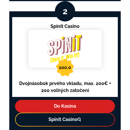
Spinit Casino
100.0
Dvojnásobok prvého vkladu, max. 200€ +
200 voľných zatočení
Do Kasína
Spinit Casino