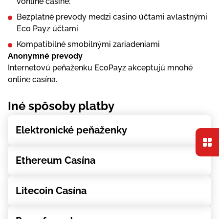
vonline casíne:
Bezplatné prevody medzi casino účtami avlastnými
Eco Payz účtami
Kompatibilné smobilnými zariadeniami
Anonymné prevody
Internetovú peňaženku EcoPayz akceptujú mnohé
online casína.
Iné spôsoby platby
Elektronické peňaženky
Ethereum Casína
Litecoin Casína