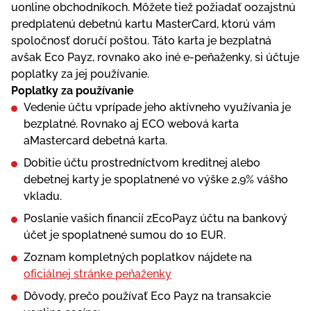
uonline obchodníkoch. Môžete tiež požiadať oozajstnú
predplatenú debetnú kartu MasterCard, ktorú vám
spoločnosť doručí poštou. Táto karta je bezplatná
avšak Eco Payz, rovnako ako iné e-peňaženky, si účtuje
poplatky za jej používanie.
Poplatky za používanie
Vedenie účtu vprípade jeho aktívneho využívania je
bezplatné. Rovnako aj ECO webová karta
aMastercard debetná karta.
Dobitie účtu prostredníctvom kreditnej alebo
debetnej karty je spoplatnené vo výške 2,9% vášho
vkladu.
Poslanie vašich financií zEcoPayz účtu na bankový
účet je spoplatnené sumou do 10 EUR.
Zoznam kompletných poplatkov nájdete na
oficiálnej stránke peňaženky
Dôvody, prečo používať Eco Payz na transakcie