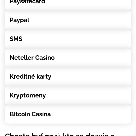
Paysafecard
Paypal
SMS
Neteller Casino
Kreditné karty
Kryptomeny
Bitcoin Casína