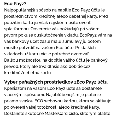
Eco Payz?
Najpopulárnejší spôsob na nabitie Eco Payz účtu je
prostredníctvom kreditnej alebo debetnej karty. Pred
použitím kartu ju však najskôr musíte overiť
splatformou. Ooverenie vás požiadajú pri vašom
prvom pokuse ouskutočnenie vkladu. EcoPayz vám na
váš bankový účet zašle malú sumu avy ju potom
musíte potvrdiť na vašom Eco účte. Pri ďalších
vkladoch už kartu nie je potrebné overovať.
Ďalšou možnosťou na dobitie vášho účtu je bankový
prevod, ktorý ale trvá dlhšie ako dobitie cez
kreditnú/debetnú kartu.
Vyber peňažných prostriedkov zEco Payz účtu
Kpeniazom na vašom Eco Payz účte sa dostanete
viacerými spôsobmi. Najobľúbenejším je platenie
priamo svašou ECO webovou kartou, ktorá sa aktivuje
po overení vašej totožnosti alebo kreditnej karty.
Dostanete skutočné MasterCard číslo, sktorým platíte