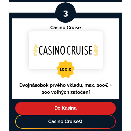
Casino Cruise
100.0
Dvojnásobok prvého vkladu, max. 200€ +
200 voľných zatočení
Do Kasína
Casino Cruise