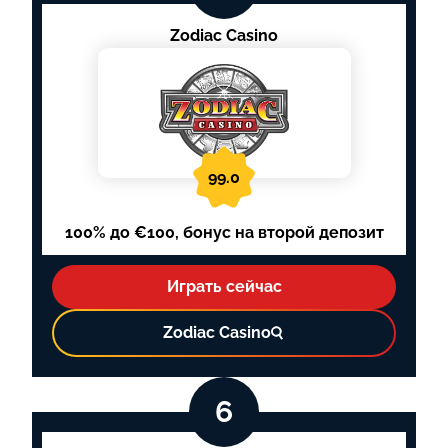
Zodiac Casino
99.0
100% до €100, бонус на второй депозит
Играть сейчас
Zodiac Casino