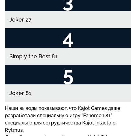
Joker 27
Simply the Best 81
Joker 81
Наши выводы показывают, что Kajot Games даже
разработали специальную игру "Fenomen 81"
специально для сотрудничества Kajot Intacto с
Rytmus.