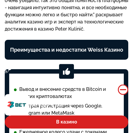
очень убедило, так это общая понятность платформы
- навигация интуитивно понятна, и все необходимые
функции можно легко и быстро найти.
” раскрывает
аналитик казино игр и эксперт на технологические
достижения в казино Peter Kulinič.
Преимущества и недостатки Weiss Казино
Продолжая использовать сайт, вы соглашаетесь с использованием файлов cookie в соответствии с нашей политикой.
Вывод и внесение средств в Bitcoin и
других криптовалютах
100% ДО €122
Быстрая регистрация через Google,
Telegram или MetaMask
В казино
До 30% кэшбэка с игр
Ежедневное колесо удачи с токенами