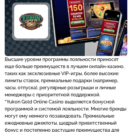
Высшие уровни программы лояльности приносят
еще больше преимуществ в лучшем онлайн-казино,
таких как эксклюзивные VIP-игры, более высокие
лимиты ставок, премиальные подарки (например,
часы, отпуска), регулярные розыгрыши и личные
менеджеры с приоритетной поддержкой.
“
Yukon Gold Online Casino выделяется бонусной
программой и системой лояльности. Многие бренды
могут ему немного позавидовать. Премиальные
ежедневные джекпоты, щедрый приветственный
бонус и постепенно растущие преимущества для