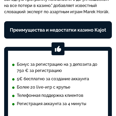
на все потери в казино.
” добавляет известный
словацкий эксперт по азартным играм Marek Horák.
Преимущества и недостатки казино Kajot
Бонус за регистрацию на 3 депозита до
750 € за регистрацию
5€ бесплатно за создание аккаунта
Более 20 live-игр с крупье
Телефонная поддержка клиентов
Регистрация аккаунта за 4 минуты