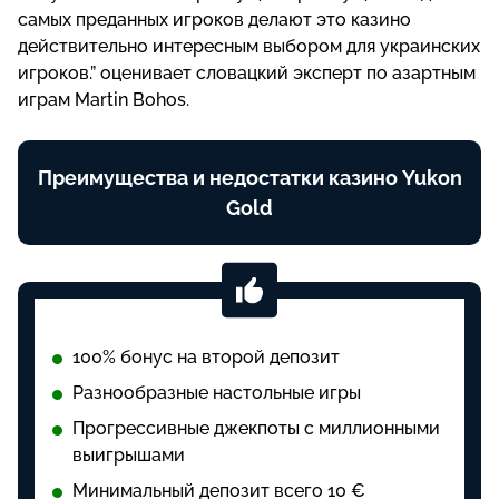
самых преданных игроков делают это казино
действительно интересным выбором для украинских
игроков.
” оценивает словацкий эксперт по азартным
играм Martin Bohos.
Преимущества и недостатки казино Yukon
Gold
100% бонус на второй депозит
Разнообразные настольные игры
Прогрессивные джекпоты с миллионными
выигрышами
Минимальный депозит всего 10 €